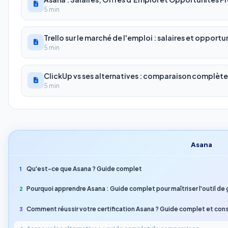
5 min
Trello sur le marché de l'emploi : salaires et opportu
5 min
ClickUp vs ses alternatives : comparaison complète
5 min
Asana
Qu'est-ce que Asana ? Guide complet
1
Pourquoi apprendre Asana : Guide complet pour maîtriser l'outil de
2
Comment réussir votre certification Asana ? Guide complet et cons
3