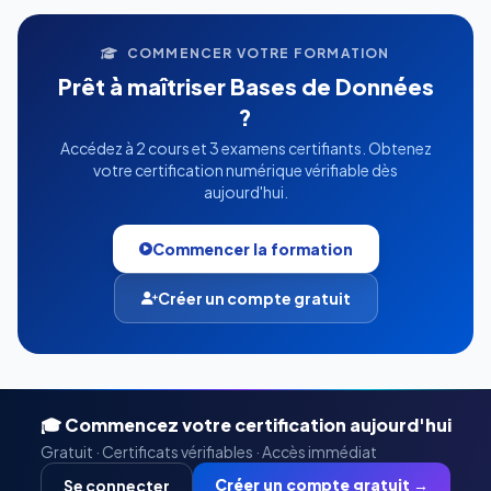
COMMENCER VOTRE FORMATION
Prêt à maîtriser Bases de Données
?
Accédez à 2 cours et 3 examens certifiants. Obtenez
votre certification numérique vérifiable dès
aujourd'hui.
Commencer la formation
Créer un compte gratuit
🎓 Commencez votre certification aujourd'hui
Gratuit · Certificats vérifiables · Accès immédiat
Créer un compte gratuit →
Se connecter