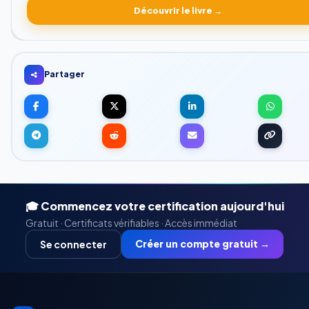
Découvrir le livre →
Partager
🎓 Commencez votre certification aujourd'hui
Gratuit · Certificats vérifiables · Accès immédiat
Créer un compte gratuit →
Se connecter