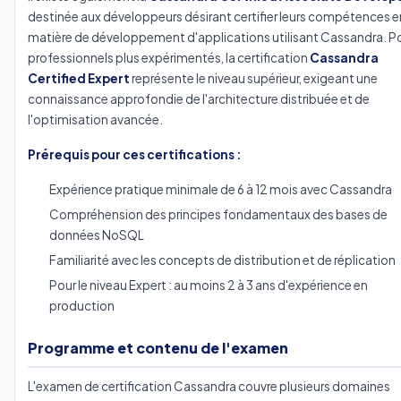
destinée aux développeurs désirant certifier leurs compétences e
matière de développement d'applications utilisant Cassandra. Po
professionnels plus expérimentés, la certification
Cassandra
Certified Expert
représente le niveau supérieur, exigeant une
connaissance approfondie de l'architecture distribuée et de
l'optimisation avancée.
Prérequis pour ces certifications :
Expérience pratique minimale de 6 à 12 mois avec Cassandra
Compréhension des principes fondamentaux des bases de
données NoSQL
Familiarité avec les concepts de distribution et de réplication
Pour le niveau Expert : au moins 2 à 3 ans d'expérience en
production
Programme et contenu de l'examen
L'examen de certification Cassandra couvre plusieurs domaines