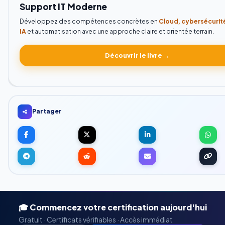
Support IT Moderne
Développez des compétences concrètes en
Cloud, cybersécurit
IA
et automatisation avec une approche claire et orientée terrain.
Découvrir le livre →
Partager
🎓 Commencez votre certification aujourd'hui
Gratuit · Certificats vérifiables · Accès immédiat