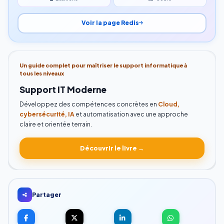
Voir la page Redis
Un guide complet pour maîtriser le support informatique à
tous les niveaux
Support IT Moderne
Développez des compétences concrètes en
Cloud,
cybersécurité, IA
et automatisation avec une approche
claire et orientée terrain.
Découvrir le livre →
Partager