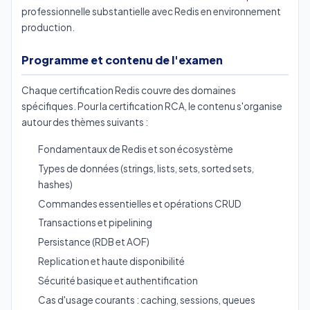
professionnelle substantielle avec Redis en environnement
production.
Programme et contenu de l'examen
Chaque certification Redis couvre des domaines
spécifiques. Pour la certification RCA, le contenu s'organise
autour des thèmes suivants :
Fondamentaux de Redis et son écosystème
Types de données (strings, lists, sets, sorted sets,
hashes)
Commandes essentielles et opérations CRUD
Transactions et pipelining
Persistance (RDB et AOF)
Replication et haute disponibilité
Sécurité basique et authentification
Cas d'usage courants : caching, sessions, queues