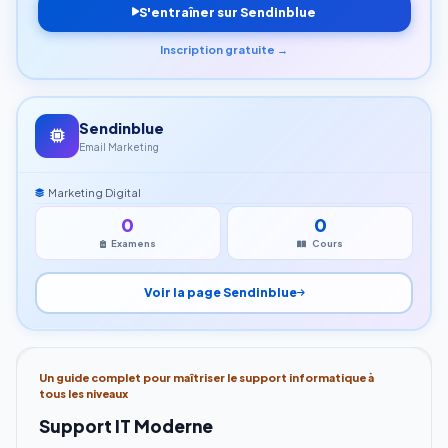
S'entraîner sur Sendinblue
Inscription gratuite →
Sendinblue
Email Marketing
Marketing Digital
0
0
Examens
Cours
Voir la page Sendinblue
Un guide complet pour maîtriser le support informatique à
tous les niveaux
Support IT Moderne