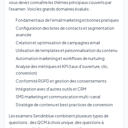
vous devez connaître les thèmes principaux couverts par
l'examen. Voici les grands domaines évalués :
Fondamentaux de l'email marketing et bonnes pratiques
Configuration des listes de contacts et segmentation
avancée
Création et optimisation de campagnes email
Utilisation de templates et personnalisation du contenu
Automation marketing et workflows de nurturing
Analyse des métriques et KPI (taux d'ouverture, clic,
conversion)
Conformité RGPD et gestion des consentements
Intégration avec d'autres outils et CRM
SMS marketing et communication multi-canal
Stratégie de contenu et best practices de conversion
Les examens Sendinblue combinent plusieurs types de
questions : des QCM à choix unique, des questions à