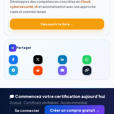
Développez des compétences concrètes en
Cloud,
cybersécurité, IA
et automatisation avec une approche
claire et orientée terrain.
Découvrir le livre →
Partager
🎓 Commencez votre certification aujourd'hui
Gratuit · Certificats vérifiables · Accès immédiat
Créer un compte gratuit →
Se connecter