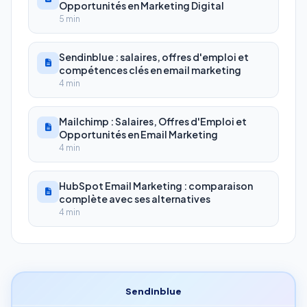
Opportunités en Marketing Digital
5 min
Sendinblue : salaires, offres d'emploi et
compétences clés en email marketing
4 min
Mailchimp : Salaires, Offres d'Emploi et
Opportunités en Email Marketing
4 min
HubSpot Email Marketing : comparaison
complète avec ses alternatives
4 min
Sendinblue