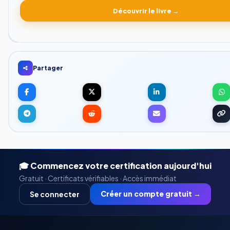
Découvrir le livre →
Partager
🎓 Commencez votre certification aujourd'hui
Gratuit · Certificats vérifiables · Accès immédiat
Créer un compte gratuit →
Se connecter