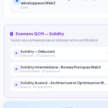
développeurs Web3
5 min
Examens QCM — Solidity
Testez vos connaissances et obtenez votre certification
Solidity — Débutant
Débutant · 30 questions
Solidity Intermédiaire - Bonnes Pratiques Web3
Intermédiaire · 29 questions
Solidity Avancé - Architecture et Optimisation Web3
Avancé · 40 questions