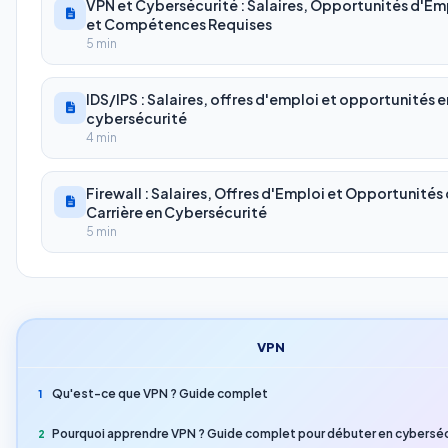
VPN et Cybersécurité : Salaires, Opportunités d'Em
et Compétences Requises
5 min
IDS/IPS : Salaires, offres d'emploi et opportunités e
cybersécurité
4 min
Firewall : Salaires, Offres d'Emploi et Opportunités
Carrière en Cybersécurité
5 min
VPN
Qu'est-ce que VPN ? Guide complet
1
Pourquoi apprendre VPN ? Guide complet pour débuter en cyberséc
2