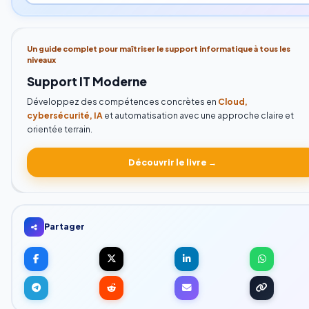
Un guide complet pour maîtriser le support informatique à tous les
niveaux
Support IT Moderne
Développez des compétences concrètes en
Cloud,
cybersécurité, IA
et automatisation avec une approche claire et
orientée terrain.
Découvrir le livre →
Partager