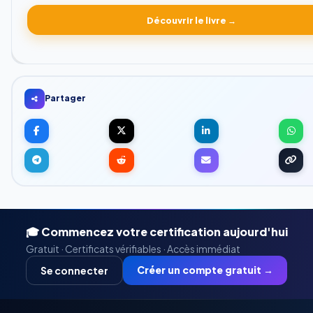
Découvrir le livre →
Partager
🎓 Commencez votre certification aujourd'hui
Gratuit · Certificats vérifiables · Accès immédiat
Créer un compte gratuit →
Se connecter