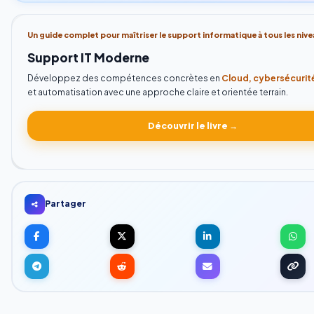
Un guide complet pour maîtriser le support informatique à tous les nive
Support IT Moderne
Développez des compétences concrètes en
Cloud, cybersécurité
et automatisation avec une approche claire et orientée terrain.
Découvrir le livre →
Partager