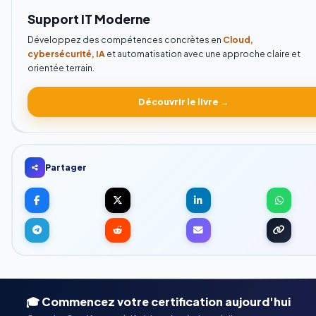
Support IT Moderne
Développez des compétences concrètes en
Cloud,
cybersécurité, IA
et automatisation avec une approche claire et
orientée terrain.
Découvrir le livre →
Partager
🎓 Commencez votre certification aujourd'hui