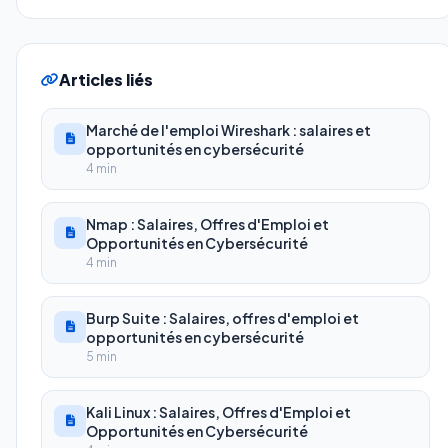
Articles liés
Marché de l'emploi Wireshark : salaires et
opportunités en cybersécurité
4 min
Nmap : Salaires, Offres d'Emploi et
Opportunités en Cybersécurité
4 min
Burp Suite : Salaires, offres d'emploi et
opportunités en cybersécurité
5 min
Kali Linux : Salaires, Offres d'Emploi et
Opportunités en Cybersécurité