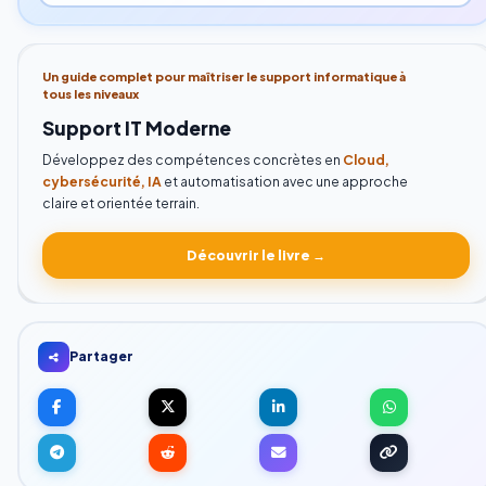
Un guide complet pour maîtriser le support informatique à
tous les niveaux
Support IT Moderne
Développez des compétences concrètes en
Cloud,
cybersécurité, IA
et automatisation avec une approche
claire et orientée terrain.
Découvrir le livre →
Partager