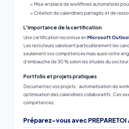
« Mise en place de workflows automatisés pou
« Création de calendriers partagés et de ressou
L'importance de la certification
Une certification reconnue en
Microsoft Outloo
Les recruteurs valorisent particulièrement les can
seulement vos compétences mais aussi votre eng
d'embauche de 30 % selon les études du secteur
Portfolio et projets pratiques
Documentez vos projets : automatisation de work
optimisation des calendriers collaboratifs. Ces e
compétences.
Préparez-vous avec PREPARETOI