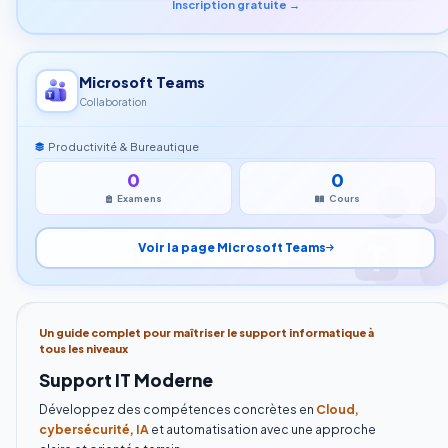
Inscription gratuite →
Microsoft Teams
Collaboration
Productivité & Bureautique
0
0
Examens
Cours
Voir la page Microsoft Teams
Un guide complet pour maîtriser le support informatique à
tous les niveaux
Support IT Moderne
Développez des compétences concrètes en
Cloud,
cybersécurité, IA
et automatisation avec une approche