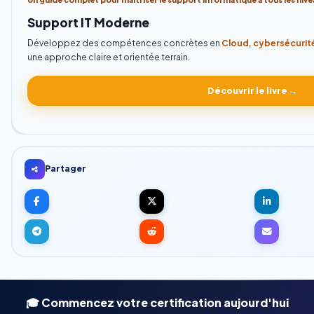
Support IT Moderne
Développez des compétences concrètes en
Cloud, cybersécurité
une approche claire et orientée terrain.
Découvrir le livre →
Partager
🎓 Commencez votre certification aujourd'hui