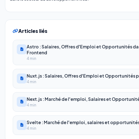
Articles liés
Astro : Salaires, Offres d'Emploi et Opportunités 
Frontend
4 min
Nuxt.js : Salaires, Offres d'Emploi et Opportunités
4 min
Next.js : Marché de l'emploi, Salaires et Opportuni
4 min
Svelte : Marché de l'emploi, salaires et opportunit
4 min