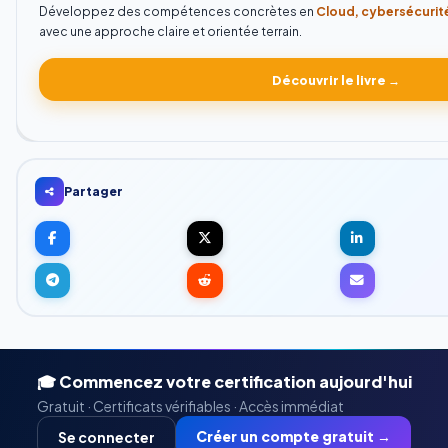
Développez des compétences concrètes en
Cloud, cybersécurité
avec une approche claire et orientée terrain.
Découvrir le livre →
Partager
🎓 Commencez votre certification aujourd'hui
Gratuit · Certificats vérifiables · Accès immédiat
Créer un compte gratuit →
Se connecter