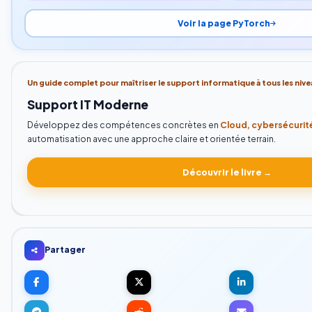
Voir la page PyTorch
Un guide complet pour maîtriser le support informatique à tous les nive
Support IT Moderne
Développez des compétences concrètes en
Cloud, cybersécurité
automatisation avec une approche claire et orientée terrain.
Découvrir le livre →
Partager