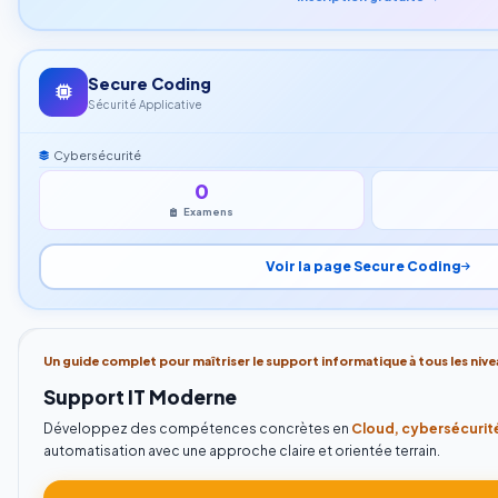
Secure Coding
Sécurité Applicative
Cybersécurité
0
Examens
Voir la page Secure Coding
Un guide complet pour maîtriser le support informatique à tous les nive
Support IT Moderne
Développez des compétences concrètes en
Cloud, cybersécurité
automatisation avec une approche claire et orientée terrain.