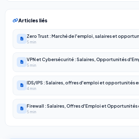
Articles liés
Zero Trust : Marché de l'emploi, salaires et opportu
5 min
VPN et Cybersécurité : Salaires, Opportunités d'E
5 min
IDS/IPS : Salaires, offres d'emploi et opportunités 
4 min
Firewall : Salaires, Offres d'Emploi et Opportunités
5 min