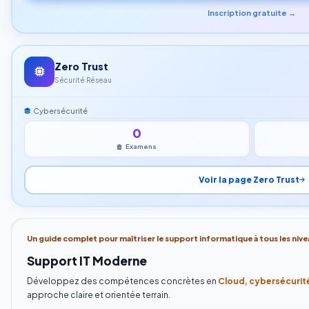
Inscription gratuite →
Zero Trust
Sécurité Réseau
Cybersécurité
0
Examens
Voir la page Zero Trust
Un guide complet pour maîtriser le support informatique à tous les nive
Support IT Moderne
Développez des compétences concrètes en
Cloud, cybersécurité
approche claire et orientée terrain.