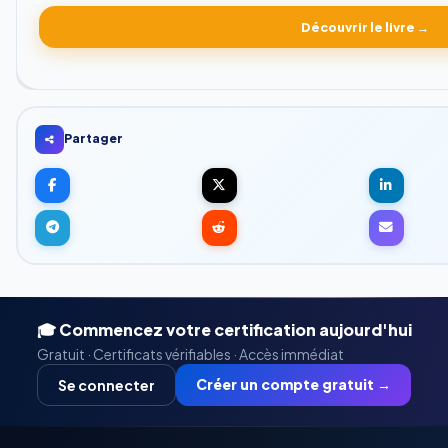
Découvrir le livre →
Partager
🎓 Commencez votre certification aujourd'hui
Gratuit · Certificats vérifiables · Accès immédiat
Créer un compte gratuit →
Se connecter