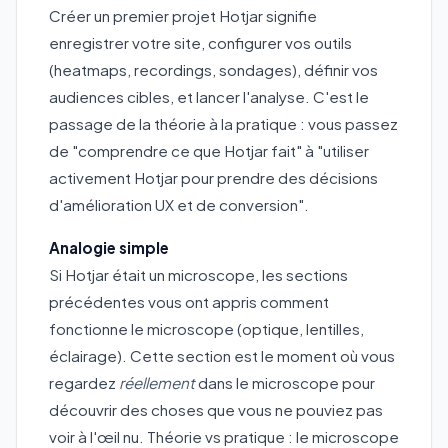
Créer un premier projet Hotjar signifie
enregistrer votre site, configurer vos outils
(heatmaps, recordings, sondages), définir vos
audiences cibles, et lancer l'analyse. C'est le
passage de la théorie à la pratique : vous passez
de "comprendre ce que Hotjar fait" à "utiliser
activement Hotjar pour prendre des décisions
d'amélioration UX et de conversion".
Analogie simple
Si Hotjar était un microscope, les sections
précédentes vous ont appris comment
fonctionne le microscope (optique, lentilles,
éclairage). Cette section est le moment où vous
regardez
réellement
dans le microscope pour
découvrir des choses que vous ne pouviez pas
voir à l'œil nu. Théorie vs pratique : le microscope