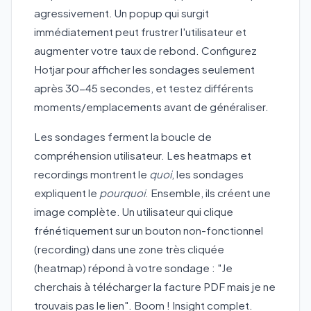
agressivement. Un popup qui surgit
immédiatement peut frustrer l'utilisateur et
augmenter votre taux de rebond. Configurez
Hotjar pour afficher les sondages seulement
après 30-45 secondes, et testez différents
moments/emplacements avant de généraliser.
Les sondages ferment la boucle de
compréhension utilisateur. Les heatmaps et
recordings montrent le
quoi
, les sondages
expliquent le
pourquoi
. Ensemble, ils créent une
image complète. Un utilisateur qui clique
frénétiquement sur un bouton non-fonctionnel
(recording) dans une zone très cliquée
(heatmap) répond à votre sondage : "Je
cherchais à télécharger la facture PDF mais je ne
trouvais pas le lien". Boom ! Insight complet.