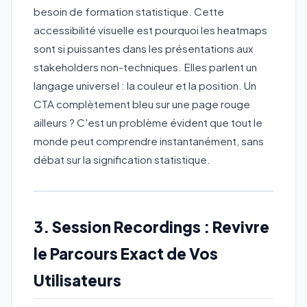
besoin de formation statistique. Cette
accessibilité visuelle est pourquoi les heatmaps
sont si puissantes dans les présentations aux
stakeholders non-techniques. Elles parlent un
langage universel : la couleur et la position. Un
CTA complètement bleu sur une page rouge
ailleurs ? C'est un problème évident que tout le
monde peut comprendre instantanément, sans
débat sur la signification statistique.
3. Session Recordings : Revivre
le Parcours Exact de Vos
Utilisateurs