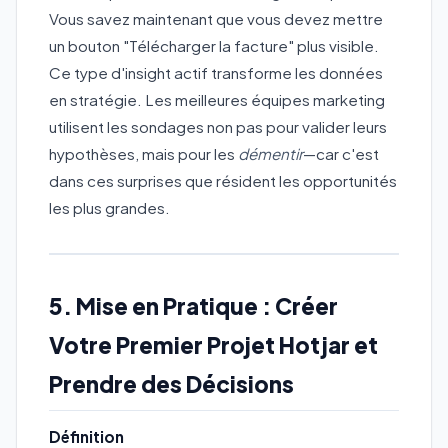
Vous savez maintenant que vous devez mettre
un bouton "Télécharger la facture" plus visible.
Ce type d'insight actif transforme les données
en stratégie. Les meilleures équipes marketing
utilisent les sondages non pas pour valider leurs
hypothèses, mais pour les
démentir
—car c'est
dans ces surprises que résident les opportunités
les plus grandes.
5. Mise en Pratique : Créer
Votre Premier Projet Hotjar et
Prendre des Décisions
Définition