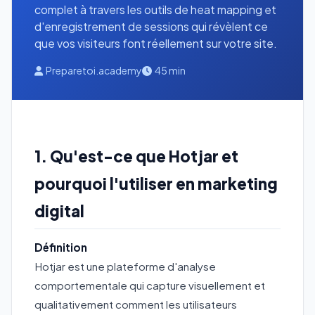
complet à travers les outils de heat mapping et
d'enregistrement de sessions qui révèlent ce
que vos visiteurs font réellement sur votre site.
Preparetoi.academy
45 min
1. Qu'est-ce que Hotjar et
pourquoi l'utiliser en marketing
digital
Définition
Hotjar est une plateforme d'analyse
comportementale qui capture visuellement et
qualitativement comment les utilisateurs