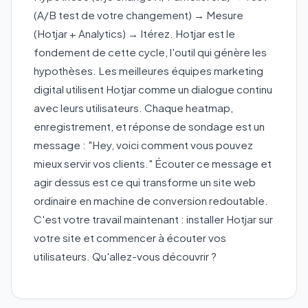
(A/B test de votre changement) → Mesure
(Hotjar + Analytics) → Itérez. Hotjar est le
fondement de cette cycle, l'outil qui génère les
hypothèses. Les meilleures équipes marketing
digital utilisent Hotjar comme un dialogue continu
avec leurs utilisateurs. Chaque heatmap,
enregistrement, et réponse de sondage est un
message : "Hey, voici comment vous pouvez
mieux servir vos clients." Écouter ce message et
agir dessus est ce qui transforme un site web
ordinaire en machine de conversion redoutable.
C'est votre travail maintenant : installer Hotjar sur
votre site et commencer à écouter vos
utilisateurs. Qu'allez-vous découvrir ?