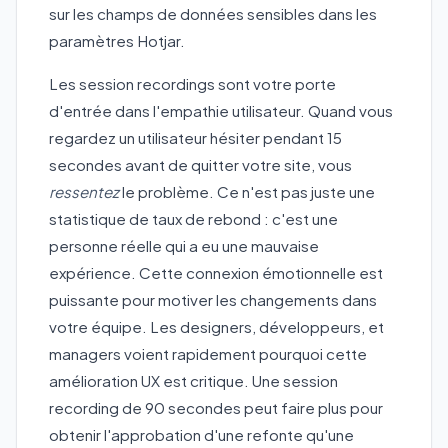
sur les champs de données sensibles dans les
paramètres Hotjar.
Les session recordings sont votre porte
d'entrée dans l'empathie utilisateur. Quand vous
regardez un utilisateur hésiter pendant 15
secondes avant de quitter votre site, vous
ressentez
le problème. Ce n'est pas juste une
statistique de taux de rebond : c'est une
personne réelle qui a eu une mauvaise
expérience. Cette connexion émotionnelle est
puissante pour motiver les changements dans
votre équipe. Les designers, développeurs, et
managers voient rapidement pourquoi cette
amélioration UX est critique. Une session
recording de 90 secondes peut faire plus pour
obtenir l'approbation d'une refonte qu'une