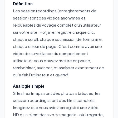
Définition
Les session recordings (enregistrements de
session) sont des vidéos anonymes et
rejoueables du voyage complet d'un utilisateur
sur votre site. Hotjar enregistre chaque clic,
chaque scroll, chaque soumission de formulaire,
chaque erreur de page. C'est comme avoir une
vidéo de surveillance du comportement
utilisateur : vous pouvez mettre en pause,
rembobiner, avancer, et analyser exactement ce
qu'a fait l'utilisateur et
quand
.
Analogie simple
Si les heatmaps sont des photos statiques, les
session recordings sont des films complets.
Imaginez que vous aviez enregistré une vidéo
HD d'un client dans votre magasin : où il regarde,