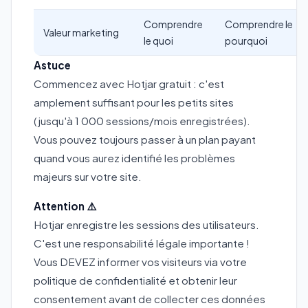
Comprendre
Comprendre le
Valeur marketing
le quoi
pourquoi
Astuce
Commencez avec Hotjar gratuit : c'est
amplement suffisant pour les petits sites
(jusqu'à 1 000 sessions/mois enregistrées).
Vous pouvez toujours passer à un plan payant
quand vous aurez identifié les problèmes
majeurs sur votre site.
Attention ⚠️
Hotjar enregistre les sessions des utilisateurs.
C'est une responsabilité légale importante !
Vous DEVEZ informer vos visiteurs via votre
politique de confidentialité et obtenir leur
consentement avant de collecter ces données