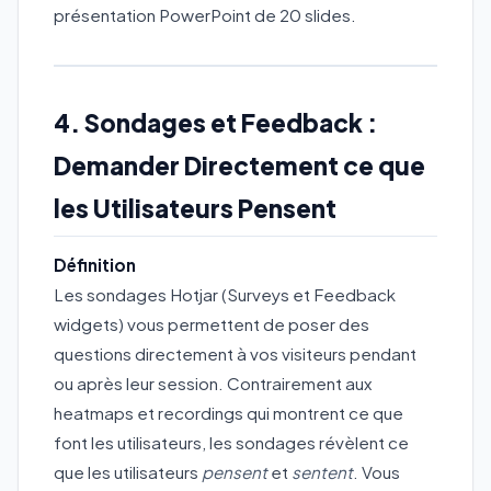
présentation PowerPoint de 20 slides.
4. Sondages et Feedback :
Demander Directement ce que
les Utilisateurs Pensent
Définition
Les sondages Hotjar (Surveys et Feedback
widgets) vous permettent de poser des
questions directement à vos visiteurs pendant
ou après leur session. Contrairement aux
heatmaps et recordings qui montrent ce que
font les utilisateurs, les sondages révèlent ce
que les utilisateurs
pensent
et
sentent
. Vous