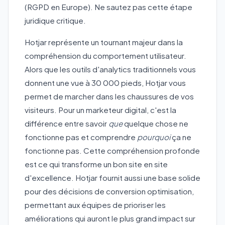
(RGPD en Europe). Ne sautez pas cette étape
juridique critique.
Hotjar représente un tournant majeur dans la
compréhension du comportement utilisateur.
Alors que les outils d'analytics traditionnels vous
donnent une vue à 30 000 pieds, Hotjar vous
permet de marcher dans les chaussures de vos
visiteurs. Pour un marketeur digital, c'est la
différence entre savoir
que
quelque chose ne
fonctionne pas et comprendre
pourquoi
ça ne
fonctionne pas. Cette compréhension profonde
est ce qui transforme un bon site en site
d'excellence. Hotjar fournit aussi une base solide
pour des décisions de conversion optimisation,
permettant aux équipes de prioriser les
améliorations qui auront le plus grand impact sur