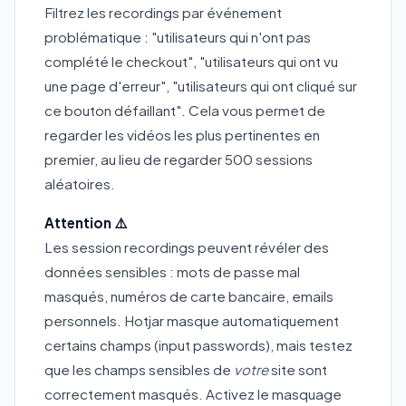
Filtrez les recordings par événement
problématique : "utilisateurs qui n'ont pas
complété le checkout", "utilisateurs qui ont vu
une page d'erreur", "utilisateurs qui ont cliqué sur
ce bouton défaillant". Cela vous permet de
regarder les vidéos les plus pertinentes en
premier, au lieu de regarder 500 sessions
aléatoires.
Attention ⚠️
Les session recordings peuvent révéler des
données sensibles : mots de passe mal
masqués, numéros de carte bancaire, emails
personnels. Hotjar masque automatiquement
certains champs (input passwords), mais testez
que les champs sensibles de
votre
site sont
correctement masqués. Activez le masquage