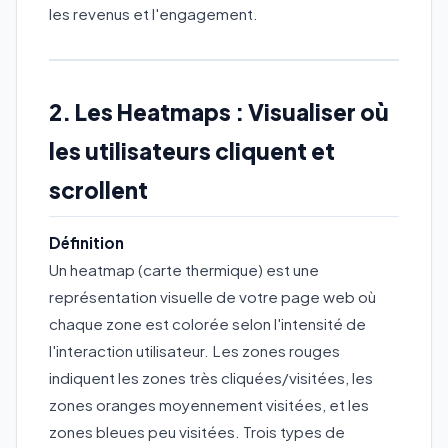
les revenus et l'engagement.
2. Les Heatmaps : Visualiser où
les utilisateurs cliquent et
scrollent
Définition
Un heatmap (carte thermique) est une
représentation visuelle de votre page web où
chaque zone est colorée selon l'intensité de
l'interaction utilisateur. Les zones rouges
indiquent les zones très cliquées/visitées, les
zones oranges moyennement visitées, et les
zones bleues peu visitées. Trois types de