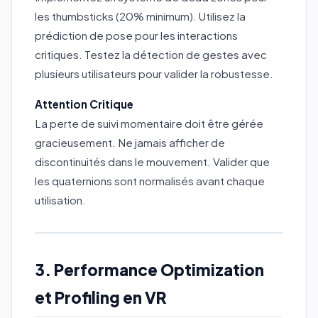
les thumbsticks (20% minimum). Utilisez la
prédiction de pose pour les interactions
critiques. Testez la détection de gestes avec
plusieurs utilisateurs pour valider la robustesse.
Attention Critique
La perte de suivi momentaire doit être gérée
gracieusement. Ne jamais afficher de
discontinuités dans le mouvement. Valider que
les quaternions sont normalisés avant chaque
utilisation.
3. Performance Optimization
et Profiling en VR