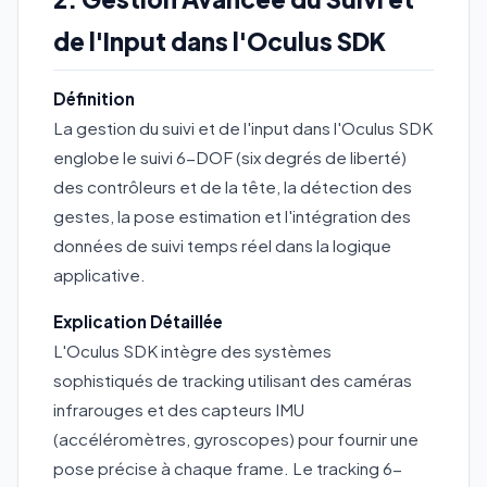
de l'Input dans l'Oculus SDK
Définition
La gestion du suivi et de l'input dans l'Oculus SDK
englobe le suivi 6-DOF (six degrés de liberté)
des contrôleurs et de la tête, la détection des
gestes, la pose estimation et l'intégration des
données de suivi temps réel dans la logique
applicative.
Explication Détaillée
L'Oculus SDK intègre des systèmes
sophistiqués de tracking utilisant des caméras
infrarouges et des capteurs IMU
(accéléromètres, gyroscopes) pour fournir une
pose précise à chaque frame. Le tracking 6-