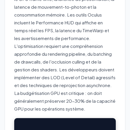
latence de mouvement-to-photon et la
consommation mémoire. Les outils Oculus
incluent le Performance HUD qui affiche en
temps réel les FPS, la latence du TimeWarp et
les avertissements de performance.
L'optimisation requiert une compréhension
approfondie du rendering pipeline, du batching
de drawcalls, de l'occlusion culling et de la
gestion des shaders. Les développeurs doivent
implémenter des LOD (Level of Detail) agressifs
et des techniques de reprojection asynchrone.
La budgétisation GPU est critique : on doit
généralement préserver 20-30% de la capacité
GPU pour les opérations système.