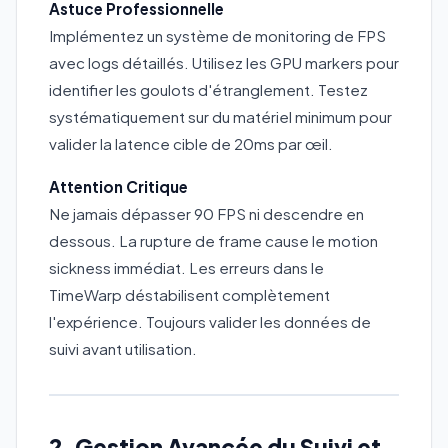
Astuce Professionnelle
Implémentez un système de monitoring de FPS
avec logs détaillés. Utilisez les GPU markers pour
identifier les goulots d'étranglement. Testez
systématiquement sur du matériel minimum pour
valider la latence cible de 20ms par œil.
Attention Critique
Ne jamais dépasser 90 FPS ni descendre en
dessous. La rupture de frame cause le motion
sickness immédiat. Les erreurs dans le
TimeWarp déstabilisent complètement
l'expérience. Toujours valider les données de
suivi avant utilisation.
2. Gestion Avancée du Suivi et