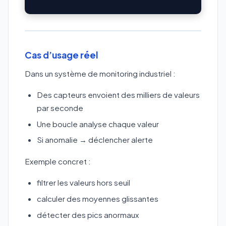
Cas d’usage réel
Dans un système de monitoring industriel :
Des capteurs envoient des milliers de valeurs
par seconde
Une boucle analyse chaque valeur
Si anomalie → déclencher alerte
Exemple concret :
filtrer les valeurs hors seuil
calculer des moyennes glissantes
détecter des pics anormaux