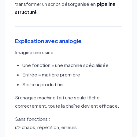
transformer un script désorganisé en
pipeline
structuré
.
Explication avec analogie
Imagine une usine :
Une fonction = une machine spécialisée
Entrée = matière première
Sortie = produit fini
Si chaque machine fait une seule tâche
correctement, toute la chaîne devient efficace.
Sans fonctions :
👉 chaos, répétition, erreurs