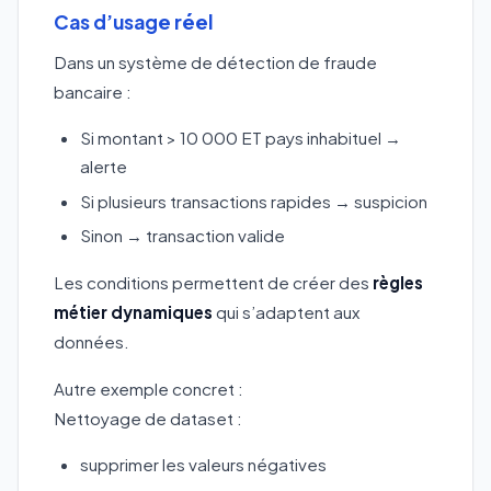
Cas d’usage réel
Dans un système de détection de fraude
bancaire :
Si montant > 10 000 ET pays inhabituel →
alerte
Si plusieurs transactions rapides → suspicion
Sinon → transaction valide
Les conditions permettent de créer des
règles
métier dynamiques
qui s’adaptent aux
données.
Autre exemple concret :
Nettoyage de dataset :
supprimer les valeurs négatives