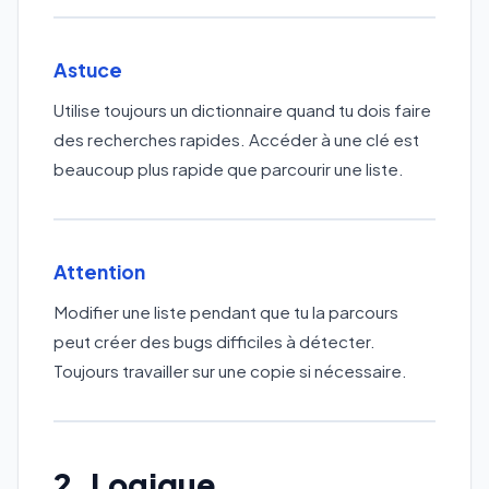
Astuce
Utilise toujours un dictionnaire quand tu dois faire
des recherches rapides. Accéder à une clé est
beaucoup plus rapide que parcourir une liste.
Attention
Modifier une liste pendant que tu la parcours
peut créer des bugs difficiles à détecter.
Toujours travailler sur une copie si nécessaire.
2. Logique