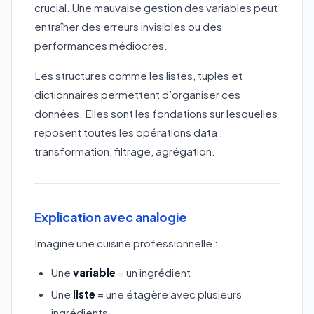
crucial. Une mauvaise gestion des variables peut
entraîner des erreurs invisibles ou des
performances médiocres.
Les structures comme les listes, tuples et
dictionnaires permettent d’organiser ces
données. Elles sont les fondations sur lesquelles
reposent toutes les opérations data :
transformation, filtrage, agrégation.
Explication avec analogie
Imagine une cuisine professionnelle :
Une
variable
= un ingrédient
Une
liste
= une étagère avec plusieurs
ingrédients