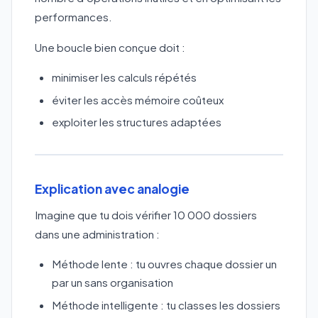
performances.
Une boucle bien conçue doit :
minimiser les calculs répétés
éviter les accès mémoire coûteux
exploiter les structures adaptées
Explication avec analogie
Imagine que tu dois vérifier 10 000 dossiers
dans une administration :
Méthode lente : tu ouvres chaque dossier un
par un sans organisation
Méthode intelligente : tu classes les dossiers