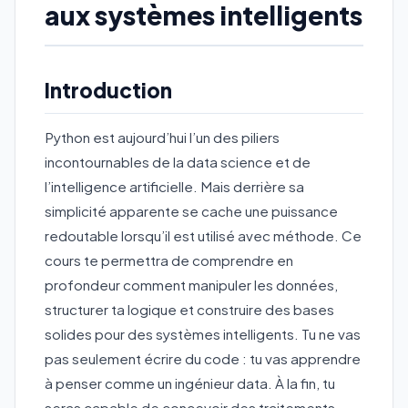
aux systèmes intelligents
Introduction
Python est aujourd’hui l’un des piliers
incontournables de la data science et de
l’intelligence artificielle. Mais derrière sa
simplicité apparente se cache une puissance
redoutable lorsqu’il est utilisé avec méthode. Ce
cours te permettra de comprendre en
profondeur comment manipuler les données,
structurer ta logique et construire des bases
solides pour des systèmes intelligents. Tu ne vas
pas seulement écrire du code : tu vas apprendre
à penser comme un ingénieur data. À la fin, tu
seras capable de concevoir des traitements