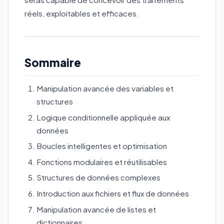
réels, exploitables et efficaces.
Sommaire
Manipulation avancée des variables et
structures
Logique conditionnelle appliquée aux
données
Boucles intelligentes et optimisation
Fonctions modulaires et réutilisables
Structures de données complexes
Introduction aux fichiers et flux de données
Manipulation avancée de listes et
dictionnaires