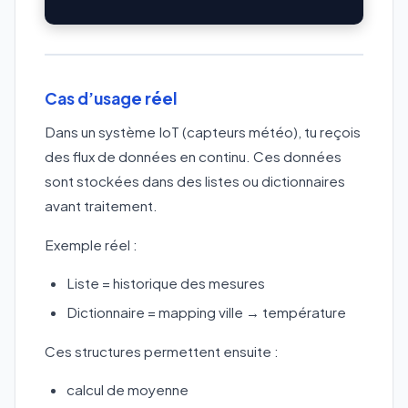
Cas d’usage réel
Dans un système IoT (capteurs météo), tu reçois
des flux de données en continu. Ces données
sont stockées dans des listes ou dictionnaires
avant traitement.
Exemple réel :
Liste = historique des mesures
Dictionnaire = mapping ville → température
Ces structures permettent ensuite :
calcul de moyenne