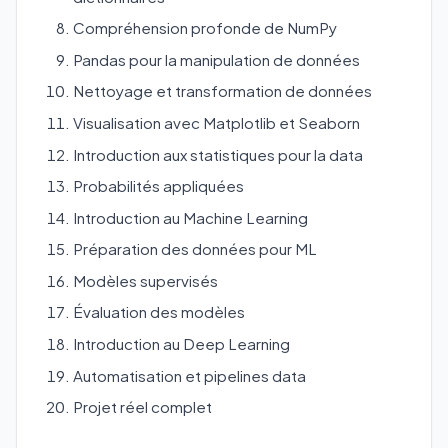
Compréhension profonde de NumPy
Pandas pour la manipulation de données
Nettoyage et transformation de données
Visualisation avec Matplotlib et Seaborn
Introduction aux statistiques pour la data
Probabilités appliquées
Introduction au Machine Learning
Préparation des données pour ML
Modèles supervisés
Évaluation des modèles
Introduction au Deep Learning
Automatisation et pipelines data
Projet réel complet