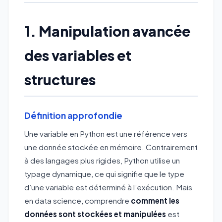
1. Manipulation avancée
des variables et
structures
Définition approfondie
Une variable en Python est une référence vers
une donnée stockée en mémoire. Contrairement
à des langages plus rigides, Python utilise un
typage dynamique, ce qui signifie que le type
d’une variable est déterminé à l’exécution. Mais
en data science, comprendre
comment les
données sont stockées et manipulées
est