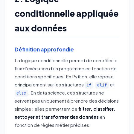
conditionnelle appliquée
aux données
Définition approfondie
La logique conditionnelle permet de contrôler le
flux d’exécution d’un programme en fonction de
conditions spécifiques. En Python, elle repose
principalement sur les structures
,
et
if
elif
. En data science, ces structures ne
else
servent pas uniquement à prendre des décisions
simples : elles permettent de
filtrer, classifier,
nettoyer et transformer des données
en
fonction de règles métier précises.