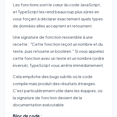
Les fonctions sont le cœur du code JavaScript,
et TypeScript les rend beaucoup plus sûres en
vous forçant à déclarer exactement quels types
de données elles acceptent et retournent.
Une signature de fonction ressemble à une
recette : "Cette fonction reçoit un nombre et du
texte, puis retourne un booléen." Si vous appelez
cette fonction avec un texte et un nombre (ordre
inversé), TypeScript vous arrête immédiatement.
Cela empêche des bugs subtils où le code
compile mais produit des résultats étranges.
C'est particulièrement utile dans les équipes, où
la signature de fonction devient de la
documentation exécutable.
Bloc de code :