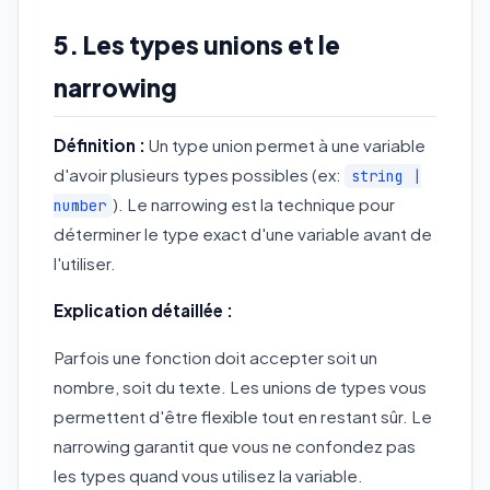
5. Les types unions et le
narrowing
Définition :
Un type union permet à une variable
d'avoir plusieurs types possibles (ex:
string |
). Le narrowing est la technique pour
number
déterminer le type exact d'une variable avant de
l'utiliser.
Explication détaillée :
Parfois une fonction doit accepter soit un
nombre, soit du texte. Les unions de types vous
permettent d'être flexible tout en restant sûr. Le
narrowing garantit que vous ne confondez pas
les types quand vous utilisez la variable.