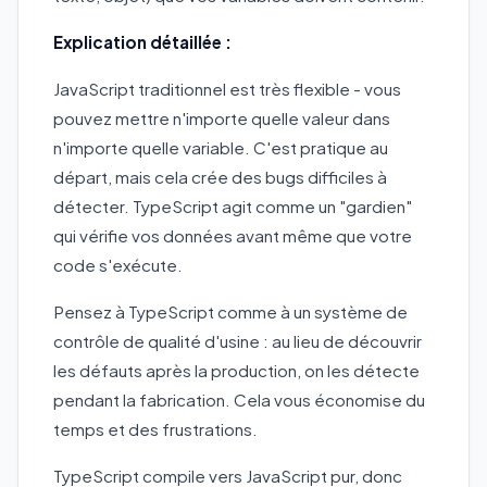
Explication détaillée :
JavaScript traditionnel est très flexible - vous
pouvez mettre n'importe quelle valeur dans
n'importe quelle variable. C'est pratique au
départ, mais cela crée des bugs difficiles à
détecter. TypeScript agit comme un "gardien"
qui vérifie vos données avant même que votre
code s'exécute.
Pensez à TypeScript comme à un système de
contrôle de qualité d'usine : au lieu de découvrir
les défauts après la production, on les détecte
pendant la fabrication. Cela vous économise du
temps et des frustrations.
TypeScript compile vers JavaScript pur, donc