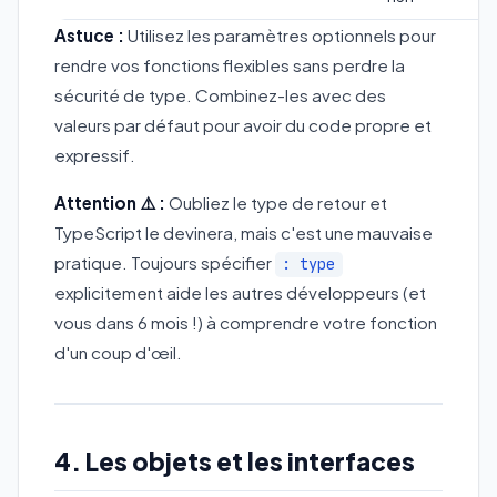
Astuce :
Utilisez les paramètres optionnels pour
rendre vos fonctions flexibles sans perdre la
sécurité de type. Combinez-les avec des
valeurs par défaut pour avoir du code propre et
expressif.
Attention ⚠️ :
Oubliez le type de retour et
TypeScript le devinera, mais c'est une mauvaise
pratique. Toujours spécifier
: type
explicitement aide les autres développeurs (et
vous dans 6 mois !) à comprendre votre fonction
d'un coup d'œil.
4. Les objets et les interfaces