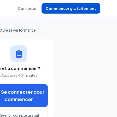
Connexion
Commencer gratuitement
ecture et Performance
rêt à commencer ?
Vous avez 40 minutes
Se connecter pour
commencer
réer un compte gratuit