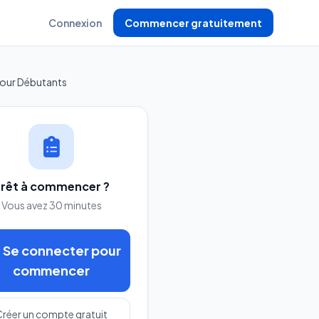
Connexion
Commencer gratuitement
our Débutants
rêt à commencer ?
Vous avez 30 minutes
Se connecter pour
commencer
réer un compte gratuit