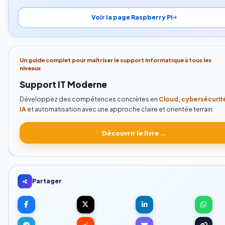
Voir la page Raspberry Pi
Un guide complet pour maîtriser le support informatique à tous les
niveaux
Support IT Moderne
Développez des compétences concrètes en
Cloud, cybersécurit
IA
et automatisation avec une approche claire et orientée terrain.
Découvrir le livre →
Partager