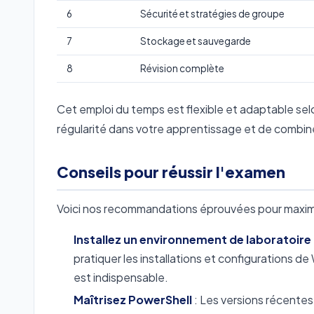
6
Sécurité et stratégies de groupe
7
Stockage et sauvegarde
8
Révision complète
Cet emploi du temps est flexible et adaptable sel
régularité dans votre apprentissage et de combine
Conseils pour réussir l'examen
Voici nos recommandations éprouvées pour maxim
Installez un environnement de laboratoire
pratiquer les installations et configurations 
est indispensable.
Maîtrisez PowerShell
: Les versions récentes