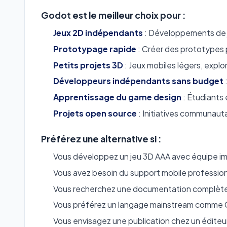
Godot est le meilleur choix pour :
Jeux 2D indépendants
: Développements de j
Prototypage rapide
: Créer des prototypes 
Petits projets 3D
: Jeux mobiles légers, explo
Développeurs indépendants sans budget
Apprentissage du game design
: Étudiants
Projets open source
: Initiatives communauta
Préférez une alternative si :
Vous développez un jeu 3D AAA avec équipe i
Vous avez besoin du support mobile professio
Vous recherchez une documentation complète
Vous préférez un langage mainstream comme
Vous envisagez une publication chez un éditeu