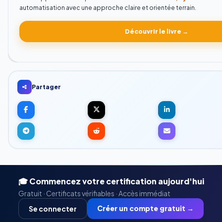
automatisation avec une approche claire et orientée terrain.
Découvrir le livre →
Partager
🎓 Commencez votre certification aujourd'hui
Gratuit · Certificats vérifiables · Accès immédiat
Créer un compte gratuit →
Se connecter