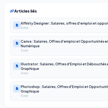
Articles liés
Affinity Designer : Salaires, offres d'emploi et oppo
4 min
Canva : Salaires, Offres d'emploi et Opportunités e
Numérique
5 min
Illustrator : Salaires, Offres d'Emploi et Débouchés
Graphique
4 min
Photoshop : Salaires, Offres d'Emploi et Opportunit
Graphique
5 min