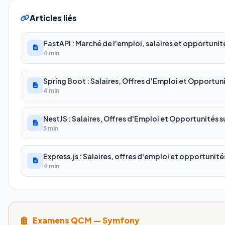
Articles liés
FastAPI : Marché de l'emploi, salaires et opportunit
4 min
Spring Boot : Salaires, Offres d'Emploi et Opportuni
4 min
NestJS : Salaires, Offres d'Emploi et Opportunités su
5 min
Express.js : Salaires, offres d'emploi et opportunité
4 min
Examens QCM — Symfony