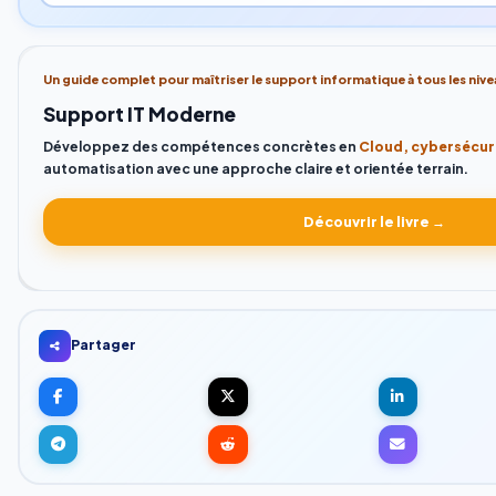
Un guide complet pour maîtriser le support informatique à tous les nive
Support IT Moderne
Développez des compétences concrètes en
Cloud, cybersécuri
automatisation avec une approche claire et orientée terrain.
Découvrir le livre →
Partager