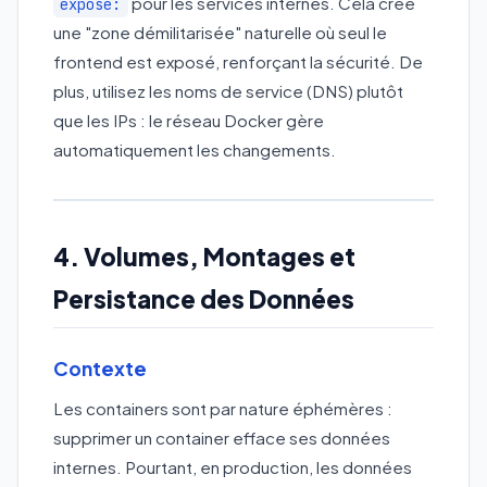
pour les services internes. Cela crée
expose:
une "zone démilitarisée" naturelle où seul le
frontend est exposé, renforçant la sécurité. De
plus, utilisez les noms de service (DNS) plutôt
que les IPs : le réseau Docker gère
automatiquement les changements.
4. Volumes, Montages et
Persistance des Données
Contexte
Les containers sont par nature éphémères :
supprimer un container efface ses données
internes. Pourtant, en production, les données