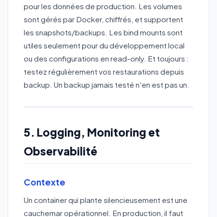
pour les données de production. Les volumes
sont gérés par Docker, chiffrés, et supportent
les snapshots/backups. Les bind mounts sont
utiles seulement pour du développement local
ou des configurations en read-only. Et toujours :
testez régulièrement vos restaurations depuis
backup. Un backup jamais testé n'en est pas un.
5. Logging, Monitoring et
Observabilité
Contexte
Un container qui plante silencieusement est une
cauchemar opérationnel. En production, il faut