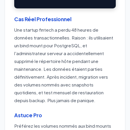
Cas Réel Professionnel
Une startup fintech a perdu 48 heures de
données transactionnelles. Raison : ils utilisaient
un bind mount pour PostgreSQL, et
l'administrateur serveur a accidentellement
supprimé le répertoire hôte pendant une
maintenance. Les données étaient parties
définitivement. Après incident, migration vers
des volumes nommés avec snapshots
quotidiens, et test mensuel de restauration
depuis backup. Plus jamais de panique.
Astuce Pro
Préférez les volumes nommés aux bind mounts