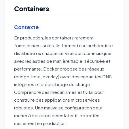
Containers
Contexte
En production, les containers rarement
fonctionnent isolés. Ils forment une architecture
distribuée où chaque service doit communiquer
avec les autres de manière fiable, sécurisée et
performante. Docker propose des réseaux
(bridge, host, overlay) avec des capacités DNS
intégrées et d'équilibrage de charge.
Comprendre ces mécanismes est vital pour
construire des applications microservices
robustes. Une mauvaise configuration peut
mener à des problèmes latents détectés
seulement en production.