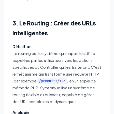
3. Le Routing : Créer des URLs
intelligentes
Définition
Le routing est le système qui mappe les URLs
appelées par les utilisateurs vers les actions
spécifiques du Controller qui les traiteront. C'est
le mécanisme qui transforme une requête HTTP
(par exemple
) en un appel de
/produits/123
méthode PHP. Symfony utilise un système de
routing flexible et puissant, capable de gérer
des URL complexes et dynamiques.
Analogie