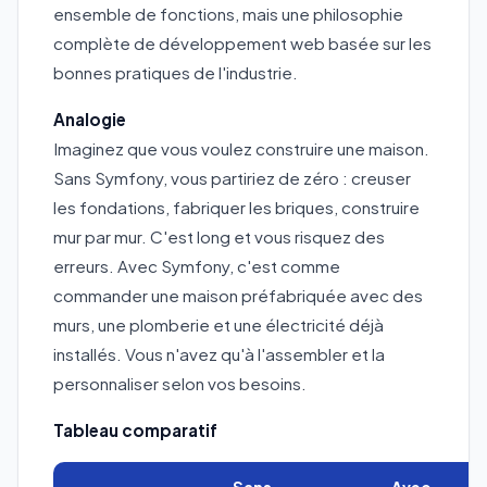
ensemble de fonctions, mais une philosophie
complète de développement web basée sur les
bonnes pratiques de l'industrie.
Analogie
Imaginez que vous voulez construire une maison.
Sans Symfony, vous partiriez de zéro : creuser
les fondations, fabriquer les briques, construire
mur par mur. C'est long et vous risquez des
erreurs. Avec Symfony, c'est comme
commander une maison préfabriquée avec des
murs, une plomberie et une électricité déjà
installés. Vous n'avez qu'à l'assembler et la
personnaliser selon vos besoins.
Tableau comparatif