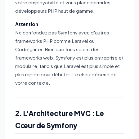
votre employabilité et vous place parmi les
développeurs PHP haut de gamme.
Attention
Ne confondez pas Symfony avec d'autres
frameworks PHP comme Laravel ou
CodeIgniter. Bien que tous soient des
frameworks web, Symfony est plus entreprise et
modulaire, tandis que Laravel est plus simple et
plus rapide pour débuter. Le choix dépend de
votre contexte.
2. L'Architecture MVC : Le
Cœur de Symfony