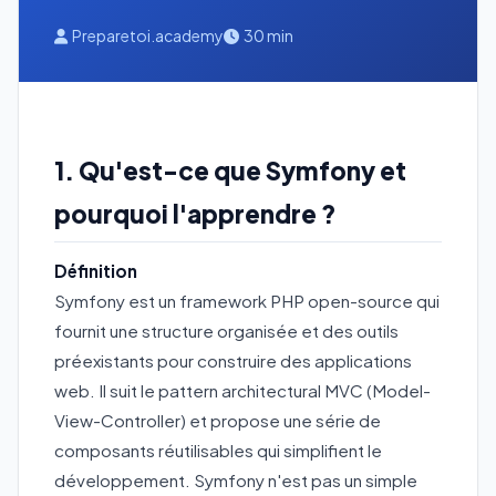
Preparetoi.academy
30 min
1. Qu'est-ce que Symfony et
pourquoi l'apprendre ?
Définition
Symfony est un framework PHP open-source qui
fournit une structure organisée et des outils
préexistants pour construire des applications
web. Il suit le pattern architectural MVC (Model-
View-Controller) et propose une série de
composants réutilisables qui simplifient le
développement. Symfony n'est pas un simple