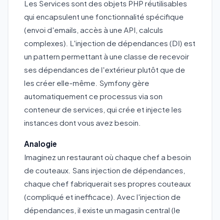
Les Services sont des objets PHP réutilisables
qui encapsulent une fonctionnalité spécifique
(envoi d'emails, accès à une API, calculs
complexes). L'injection de dépendances (DI) est
un pattern permettant à une classe de recevoir
ses dépendances de l'extérieur plutôt que de
les créer elle-même. Symfony gère
automatiquement ce processus via son
conteneur de services, qui crée et injecte les
instances dont vous avez besoin.
Analogie
Imaginez un restaurant où chaque chef a besoin
de couteaux. Sans injection de dépendances,
chaque chef fabriquerait ses propres couteaux
(compliqué et inefficace). Avec l'injection de
dépendances, il existe un magasin central (le