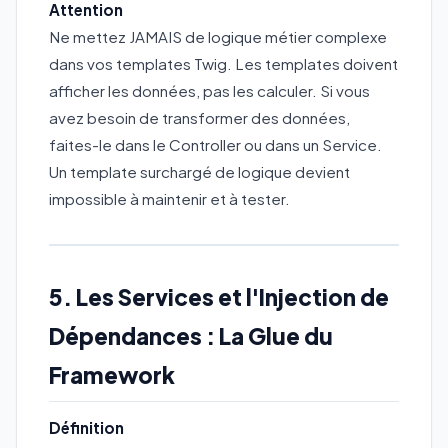
Attention
Ne mettez JAMAIS de logique métier complexe
dans vos templates Twig. Les templates doivent
afficher les données, pas les calculer. Si vous
avez besoin de transformer des données,
faites-le dans le Controller ou dans un Service.
Un template surchargé de logique devient
impossible à maintenir et à tester.
5. Les Services et l'Injection de
Dépendances : La Glue du
Framework
Définition