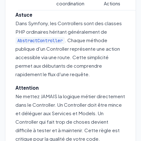
coordination
Actions
Astuce
Dans Symfony, les Controllers sont des classes
PHP ordinaires héritant généralement de
. Chaque méthode
AbstractController
publique d'un Controller représente une action
accessible via une route. Cette simplicité
permet aux débutants de comprendre
rapidement le flux d'une requête.
Attention
Ne mettez JAMAIS la logique métier directement
dans le Controller. Un Controller doit être mince
et déléguer aux Services et Models. Un
Controller qui fait trop de choses devient
difficile à tester et à maintenir. Cette règle est
critique pour la qualité de votre code.