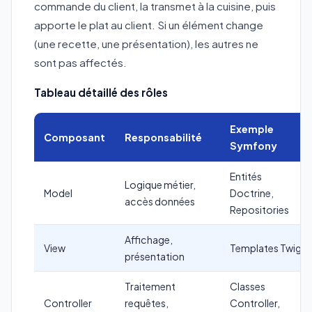
commande du client, la transmet à la cuisine, puis
apporte le plat au client. Si un élément change
(une recette, une présentation), les autres ne
sont pas affectés.
Tableau détaillé des rôles
Exemple
Composant
Responsabilité
Symfony
Entités
Logique métier,
Model
Doctrine,
accès données
Repositories
Affichage,
View
Templates Twig
présentation
Traitement
Classes
Controller
requêtes,
Controller,