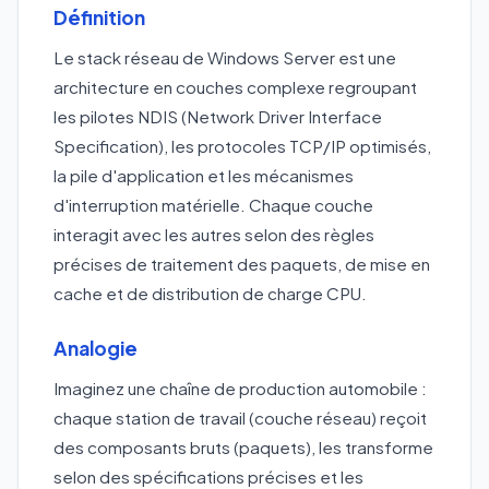
Définition
Le stack réseau de Windows Server est une
architecture en couches complexe regroupant
les pilotes NDIS (Network Driver Interface
Specification), les protocoles TCP/IP optimisés,
la pile d'application et les mécanismes
d'interruption matérielle. Chaque couche
interagit avec les autres selon des règles
précises de traitement des paquets, de mise en
cache et de distribution de charge CPU.
Analogie
Imaginez une chaîne de production automobile :
chaque station de travail (couche réseau) reçoit
des composants bruts (paquets), les transforme
selon des spécifications précises et les