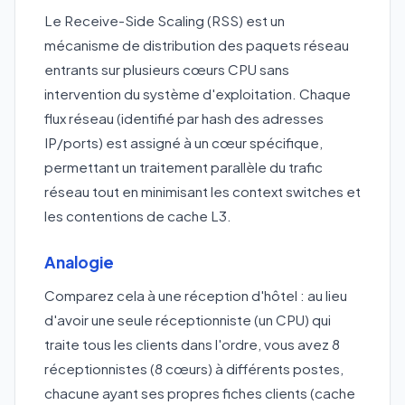
Le Receive-Side Scaling (RSS) est un
mécanisme de distribution des paquets réseau
entrants sur plusieurs cœurs CPU sans
intervention du système d'exploitation. Chaque
flux réseau (identifié par hash des adresses
IP/ports) est assigné à un cœur spécifique,
permettant un traitement parallèle du trafic
réseau tout en minimisant les context switches et
les contentions de cache L3.
Analogie
Comparez cela à une réception d'hôtel : au lieu
d'avoir une seule réceptionniste (un CPU) qui
traite tous les clients dans l'ordre, vous avez 8
réceptionnistes (8 cœurs) à différents postes,
chacune ayant ses propres fiches clients (cache