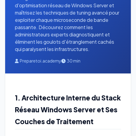
d'optimisation réseau de Windows Server et
maîtrisez les techniques de tuning avancé pour
exploiter chaque microseconde de bande
passante. Découvrez comment les
administrateurs experts diagnostiquent et
éliminent les goulots d'étranglement cachés
qui paralysent les infrastructures.
Preparetoi.academy
30 min
1. Architecture Interne du Stack
Réseau Windows Server et Ses
Couches de Traitement