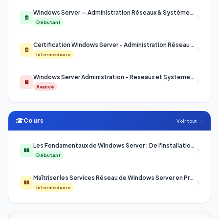
Windows Server — Administration Réseaux & Systèmes — Débutant
Débutant
Certification Windows Server - Administration Réseau et Systèmes
Intermédiaire
Windows Server Administration - Reseaux et Systemes Avances
Avancé
Cours
Voir tout →
Les Fondamentaux de Windows Server : De l'Installation à la Gestion d'un Serveur Réseau
Débutant
Maîtriser les Services Réseau de Windows Server en Production
Intermédiaire