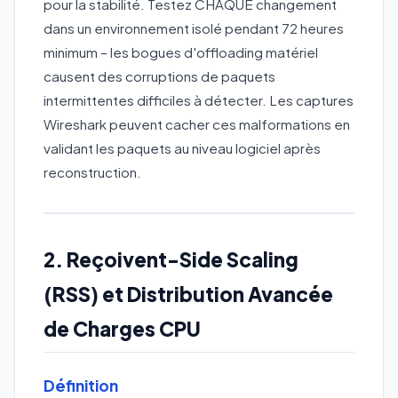
pour la stabilité. Testez CHAQUE changement
dans un environnement isolé pendant 72 heures
minimum – les bogues d'offloading matériel
causent des corruptions de paquets
intermittentes difficiles à détecter. Les captures
Wireshark peuvent cacher ces malformations en
validant les paquets au niveau logiciel après
reconstruction.
2. Reçoivent-Side Scaling
(RSS) et Distribution Avancée
de Charges CPU
Définition