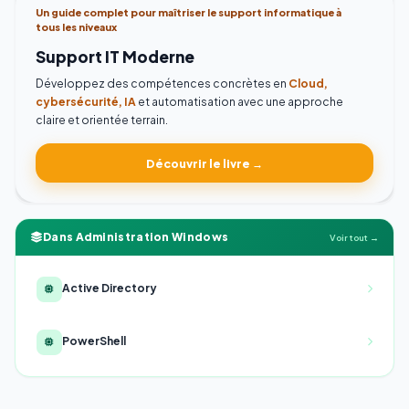
Un guide complet pour maîtriser le support informatique à
tous les niveaux
Support IT Moderne
Développez des compétences concrètes en
Cloud,
cybersécurité, IA
et automatisation avec une approche
claire et orientée terrain.
Découvrir le livre →
Dans Administration Windows
Voir tout →
Active Directory
PowerShell