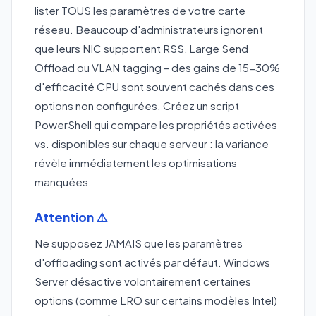
lister TOUS les paramètres de votre carte
réseau. Beaucoup d'administrateurs ignorent
que leurs NIC supportent RSS, Large Send
Offload ou VLAN tagging – des gains de 15-30%
d'efficacité CPU sont souvent cachés dans ces
options non configurées. Créez un script
PowerShell qui compare les propriétés activées
vs. disponibles sur chaque serveur : la variance
révèle immédiatement les optimisations
manquées.
Attention ⚠️
Ne supposez JAMAIS que les paramètres
d'offloading sont activés par défaut. Windows
Server désactive volontairement certaines
options (comme LRO sur certains modèles Intel)