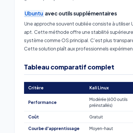
Ubuntu
avec outils supplémentaires
Une approche souvent oubliée consiste à utiliser U
apt. Cette méthode offre une stabilité supérieure, 
système comme OS principal. C'est plus transpar
Cette solution plaît aux professionnels expérimen
Tableau comparatif complet
Critère
Kali Linux
Modérée (600 outils
Performance
préinstallés)
Coût
Gratuit
Courbe d'apprentissage
Moyen-haut